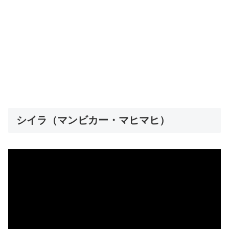
シイラ（マンビカー・マヒマヒ）