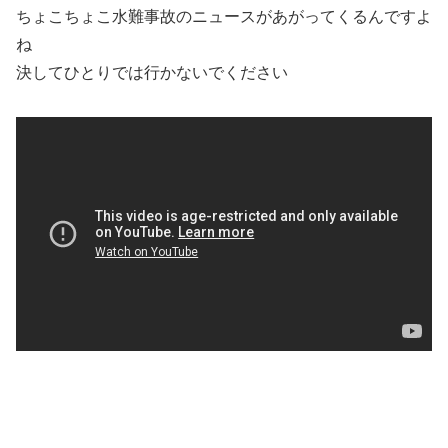
ちょこちょこ水難事故のニュースがあがってくるんですよ
ね
決してひとりでは行かないでください