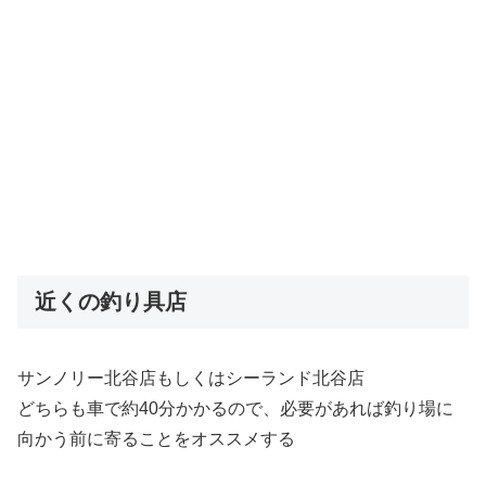
近くの釣り具店
サンノリー北谷店もしくはシーランド北谷店
どちらも車で約40分かかるので、必要があれば釣り場に
向かう前に寄ることをオススメする