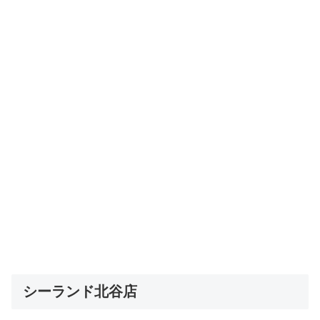
シーランド北谷店