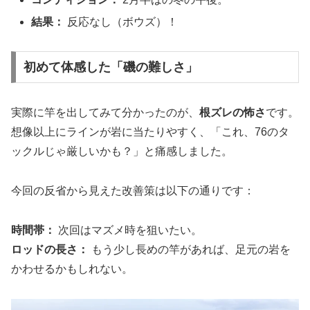
結果：
反応なし（ボウズ）！
初めて体感した「磯の難しさ」
実際に竿を出してみて分かったのが、
根ズレの怖さ
です。
想像以上にラインが岩に当たりやすく、「これ、76のタ
ックルじゃ厳しいかも？」と痛感しました。
今回の反省から見えた改善策は以下の通りです：
時間帯：
次回はマズメ時を狙いたい。
ロッドの長さ：
もう少し長めの竿があれば、足元の岩を
かわせるかもしれない。