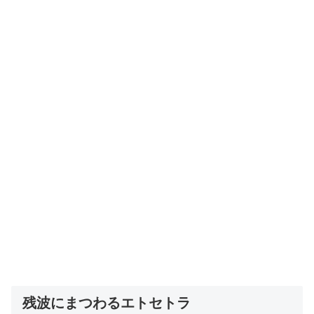
残波にまつわるエトセトラ