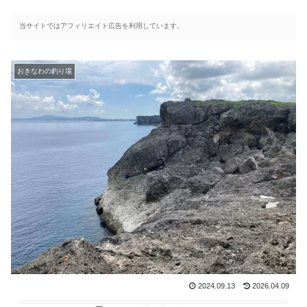
当サイトではアフィリエイト広告を利用しています。
おきなわの釣り場
2024.09.13
2026.04.09