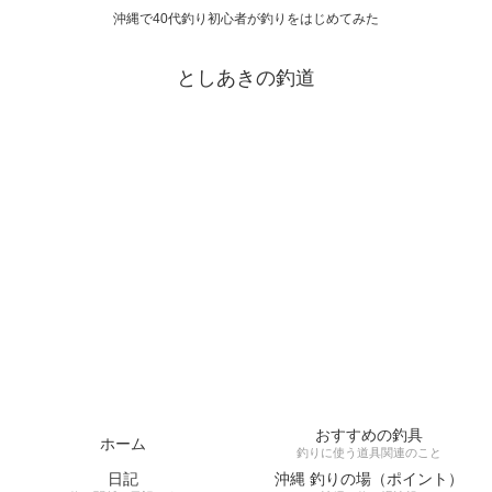
沖縄で40代釣り初心者が釣りをはじめてみた
としあきの釣道
おすすめの釣具
ホーム
釣りに使う道具関連のこと
日記
沖縄 釣りの場（ポイント）