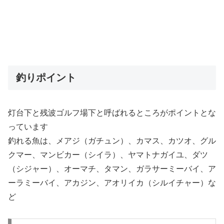
釣りポイント
灯台下と残波ゴルフ場下と呼ばれるところがポイントとな
っています
釣れる魚は、メアジ（ガチュン）、カマス、カツオ、グル
クマー、マンビカー（シイラ）、ヤマトナガイユ、ダツ
（シジャー）、オーマチ、タマン、ガラサーミーバイ、ア
ーラミーバイ、アカジン、アオリイカ（シルイチャー）な
ど