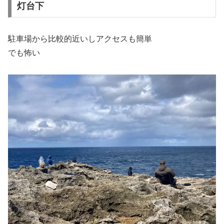
灯台下
駐車場から比較的近いしアクセスも簡単
でも怖い