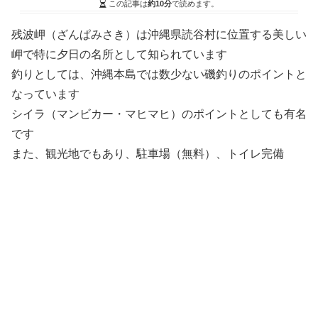
この記事は
約10分
で読めます。
残波岬（ざんぱみさき）は沖縄県読谷村に位置する美しい
岬で特に夕日の名所として知られています
釣りとしては、沖縄本島では数少ない磯釣りのポイントと
なっています
シイラ（マンビカー・マヒマヒ）のポイントとしても有名
です
また、観光地でもあり、駐車場（無料）、トイレ完備