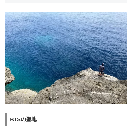
BTSの聖地