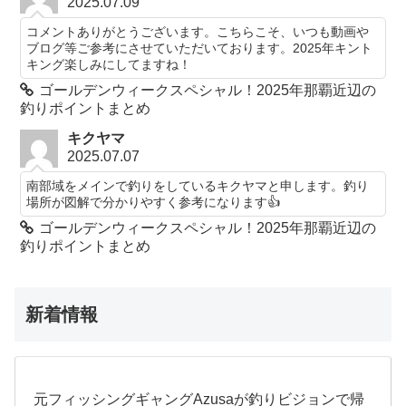
2025.07.09
コメントありがとうございます。こちらこそ、いつも動画や
ブログ等ご参考にさせていただいております。2025年キント
キング楽しみにしてますね！
ゴールデンウィークスペシャル！2025年那覇近辺の
釣りポイントまとめ
キクヤマ
2025.07.07
南部域をメインで釣りをしているキクヤマと申します。釣り
場所が図解で分かりやすく参考になります👍️
ゴールデンウィークスペシャル！2025年那覇近辺の
釣りポイントまとめ
新着情報
元フィッシングギャングAzusaが釣りビジョンで帰