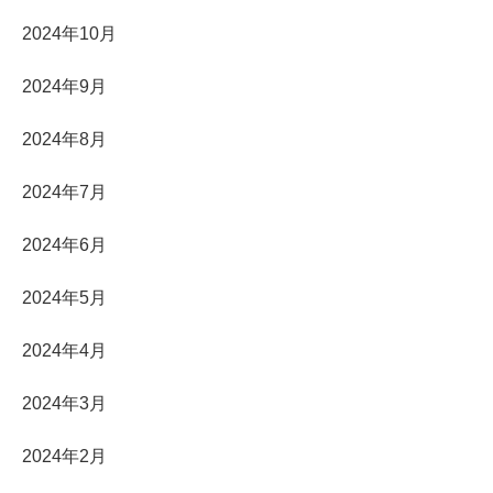
2024年10月
2024年9月
2024年8月
2024年7月
2024年6月
2024年5月
2024年4月
2024年3月
2024年2月