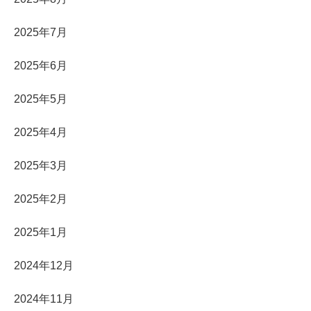
2025年7月
2025年6月
2025年5月
2025年4月
2025年3月
2025年2月
2025年1月
2024年12月
2024年11月