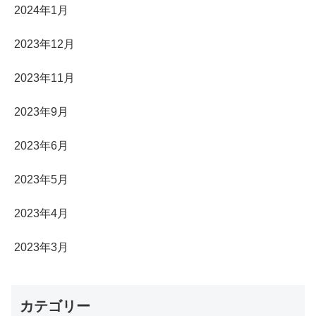
2024年1月
2023年12月
2023年11月
2023年9月
2023年6月
2023年5月
2023年4月
2023年3月
カテゴリー