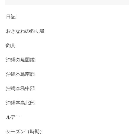
日記
おきなわの釣り場
釣具
沖縄の魚図鑑
沖縄本島南部
沖縄本島中部
沖縄本島北部
ルアー
シーズン（時期）