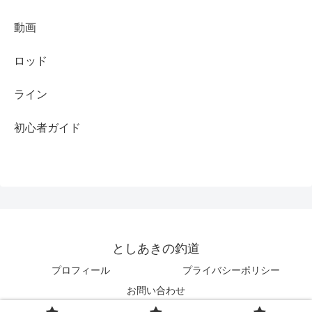
動画
ロッド
ライン
初心者ガイド
としあきの釣道
プロフィール
プライバシーポリシー
お問い合わせ