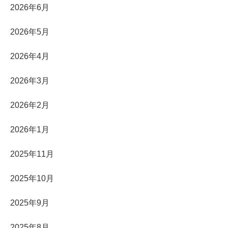
2026年6月
2026年5月
2026年4月
2026年3月
2026年2月
2026年1月
2025年11月
2025年10月
2025年9月
2025年8月