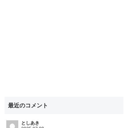
最近のコメント
としあき