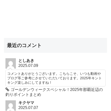
最近のコメント
としあき
2025.07.09
コメントありがとうございます。こちらこそ、いつも動画や
ブログ等ご参考にさせていただいております。2025年キント
キング楽しみにしてますね！
ゴールデンウィークスペシャル！2025年那覇近辺の
釣りポイントまとめ
キクヤマ
2025.07.07