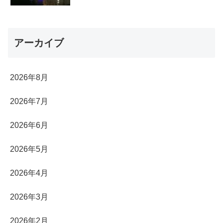
アーカイブ
2026年8月
2026年7月
2026年6月
2026年5月
2026年4月
2026年3月
2026年2月