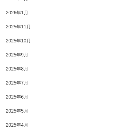
2026年1月
2025年11月
2025年10月
2025年9月
2025年8月
2025年7月
2025年6月
2025年5月
2025年4月