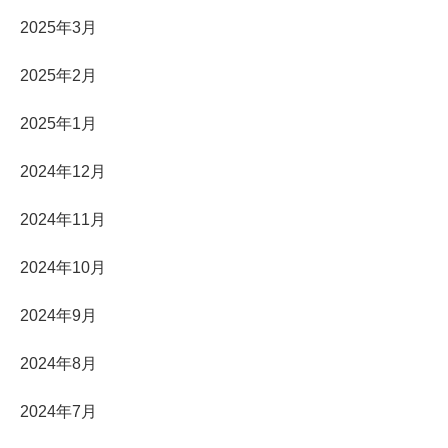
2025年3月
2025年2月
2025年1月
2024年12月
2024年11月
2024年10月
2024年9月
2024年8月
2024年7月