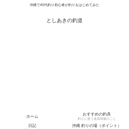
沖縄で40代釣り初心者が釣りをはじめてみた
としあきの釣道
おすすめの釣具
ホーム
釣りに使う道具関連のこと
日記
沖縄 釣りの場（ポイント）