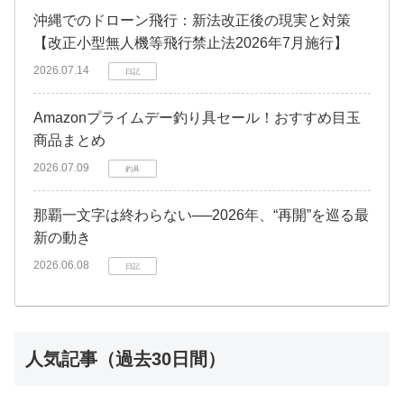
沖縄でのドローン飛行：新法改正後の現実と対策
【改正小型無人機等飛行禁止法2026年7月施行】
2026.07.14
日記
Amazonプライムデー釣り具セール！おすすめ目玉
商品まとめ
2026.07.09
釣具
那覇一文字は終わらない──2026年、“再開”を巡る最
新の動き
2026.06.08
日記
人気記事（過去30日間）