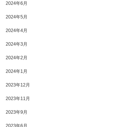
2024年6月
2024年5月
2024年4月
2024年3月
2024年2月
2024年1月
2023年12月
2023年11月
2023年9月
2023年6月