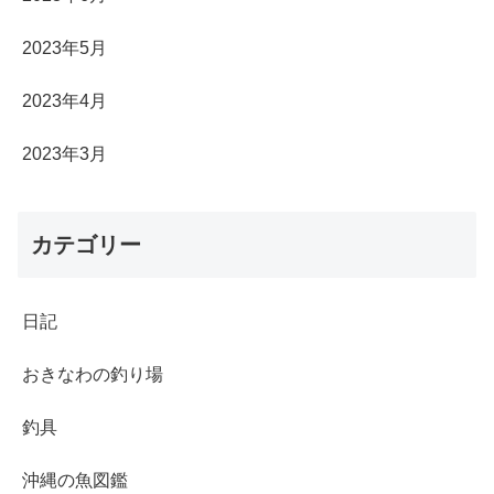
2023年5月
2023年4月
2023年3月
カテゴリー
日記
おきなわの釣り場
釣具
沖縄の魚図鑑