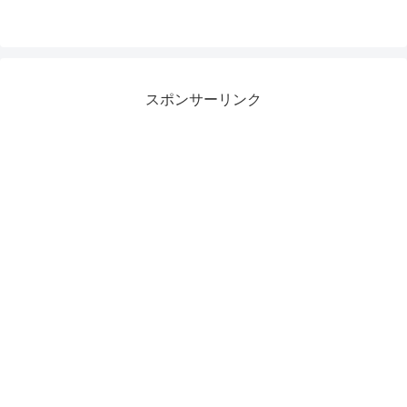
スポンサーリンク