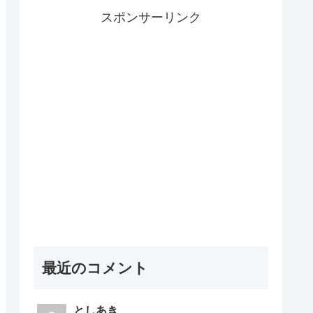
スポンサーリンク
最近のコメント
としあき