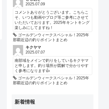
2025.07.09
コメントありがとうございます。こちらこ
そ、いつも動画やブログ等ご参考にさせて
いただいております。2025年キントキング
楽しみにしてますね！
ゴールデンウィークスペシャル！2025年
那覇近辺の釣りポイントまとめ
キクヤマ
2025.07.07
南部域をメインで釣りをしているキクヤマ
と申します。釣り場所が図解で分かりやす
く参考になります👍️
ゴールデンウィークスペシャル！2025年
那覇近辺の釣りポイントまとめ
新着情報