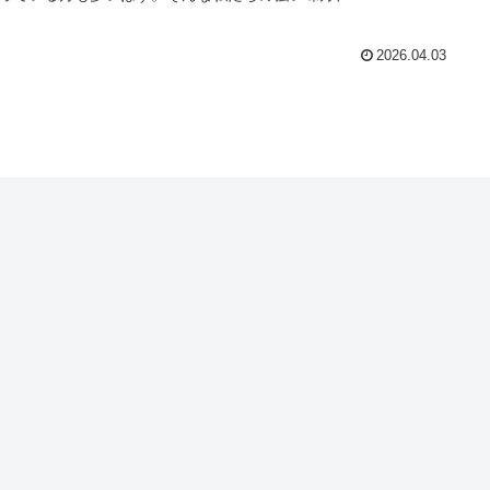
2026.04.03