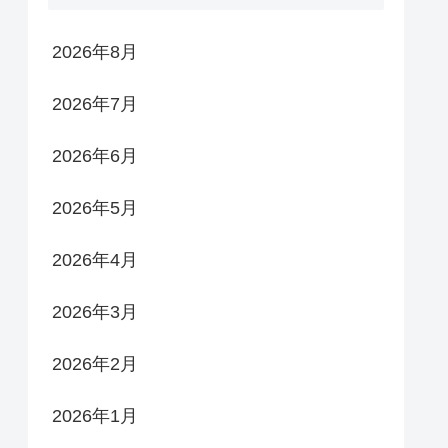
2026年8月
2026年7月
2026年6月
2026年5月
2026年4月
2026年3月
2026年2月
2026年1月