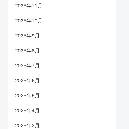
2025年11月
2025年10月
2025年9月
2025年8月
2025年7月
2025年6月
2025年5月
2025年4月
2025年3月