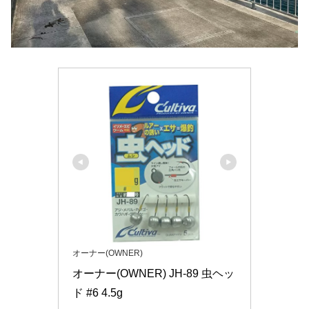
オーナー(OWNER)
オーナー(OWNER) JH-89 虫ヘッ
ド #6 4.5g