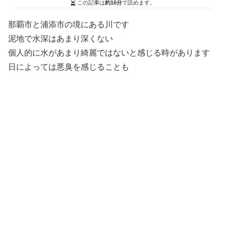
この記事は
約16分
で読めます。
那覇市と浦添市の境にある川です
泥地で水深はあまり深くない
個人的に水があまり綺麗ではないと感じる時があります
日によっては悪臭を感じることも