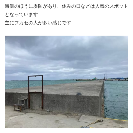
海側のほうに堤防があり、休みの日などは人気のスポット
となっています
主にフカセの人が多い感じです