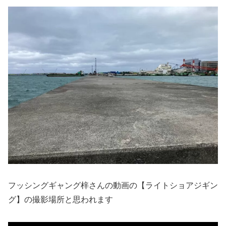
フッシングギャング梓さんの動画の【ライトショアジギン
グ】の撮影場所と思われます