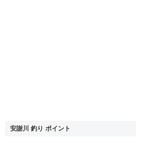
安謝川 釣り ポイント