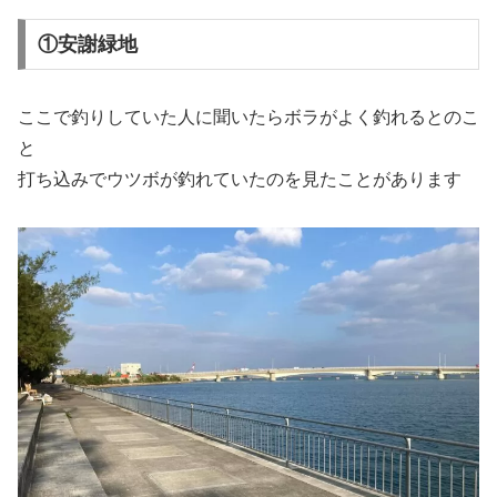
①安謝緑地
ここで釣りしていた人に聞いたらボラがよく釣れるとのこ
と
打ち込みでウツボが釣れていたのを見たことがあります