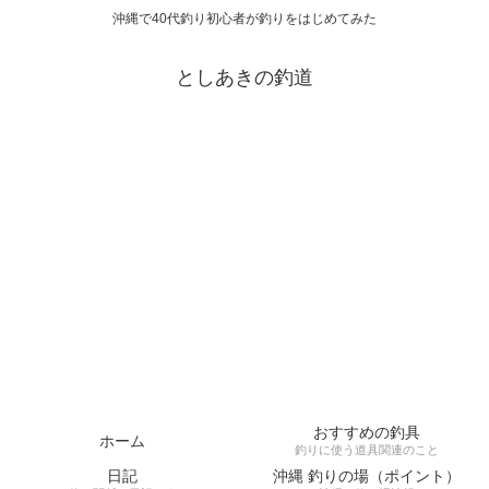
沖縄で40代釣り初心者が釣りをはじめてみた
としあきの釣道
おすすめの釣具
ホーム
釣りに使う道具関連のこと
日記
沖縄 釣りの場（ポイント）