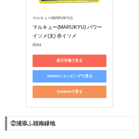
マルキュー(MARUKYU)
マルキュー(MARUKYU) パワー
イソメ(太) 赤イソメ
9594
楽天市場で見る
Yahoo!ショッピングで見る
Amazonで見る
②浦添ふ頭南緑地