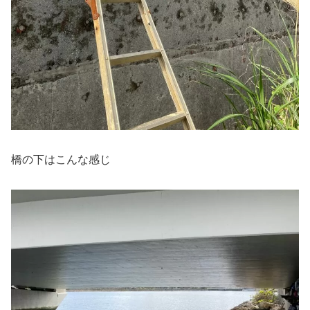
橋の下はこんな感じ