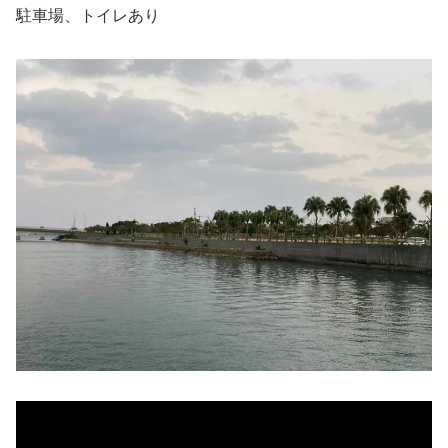
駐車場、トイレあり