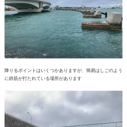
降りるポイントはいくつかありますが、簡易はしごのよう
に鉄筋が打たれている場所があります