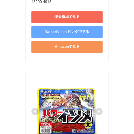
43200-4913
楽天市場で見る
Yahoo!ショッピングで見る
Amazonで見る