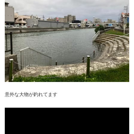
意外な大物が釣れてます