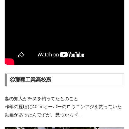
④那覇工業高校裏
妻の知人がチヌを釣ってたとのこと
昨年の夏頃に40cmオーバーのロウニンアジを釣っていた
動画があったんですが、見つからず…