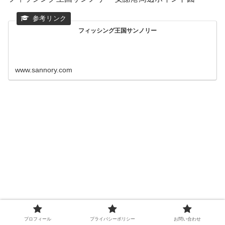
フィッシング王国サンノリー
www.sannory.com
プロフィール
プライバシーポリシー
お問い合わせ