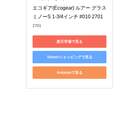
エコギア(Ecogear) ルアー グラス
ミノーS 1‐3/4インチ #010 2701
2701
楽天市場で見る
Yahoo!ショッピングで見る
Amazonで見る