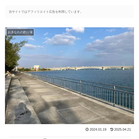
当サイトではアフィリエイト広告を利用しています。
おきなわの釣り場
2024.01.19
2025.04.21