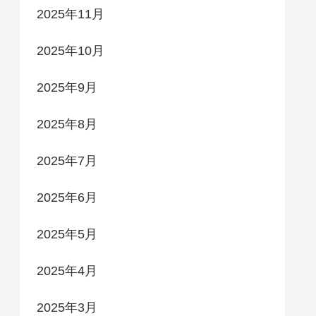
2025年11月
2025年10月
2025年9月
2025年8月
2025年7月
2025年6月
2025年5月
2025年4月
2025年3月