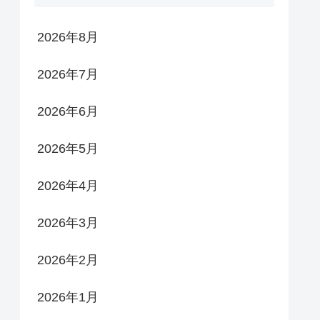
2026年8月
2026年7月
2026年6月
2026年5月
2026年4月
2026年3月
2026年2月
2026年1月