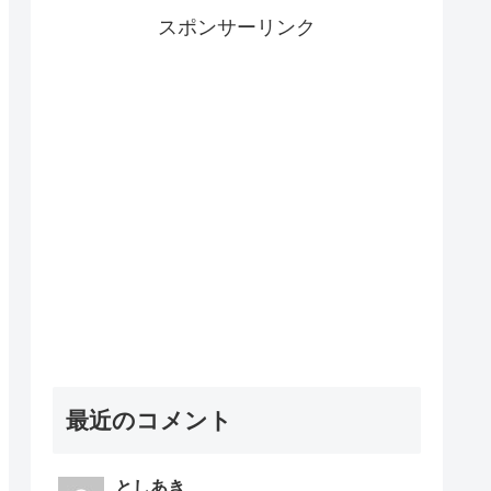
スポンサーリンク
最近のコメント
としあき