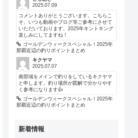
2025.07.09
コメントありがとうございます。こちらこ
そ、いつも動画やブログ等ご参考にさせて
いただいております。2025年キントキング
楽しみにしてますね！
ゴールデンウィークスペシャル！2025年
那覇近辺の釣りポイントまとめ
キクヤマ
2025.07.07
南部域をメインで釣りをしているキクヤマ
と申します。釣り場所が図解で分かりやす
く参考になります👍️
ゴールデンウィークスペシャル！2025年
那覇近辺の釣りポイントまとめ
新着情報