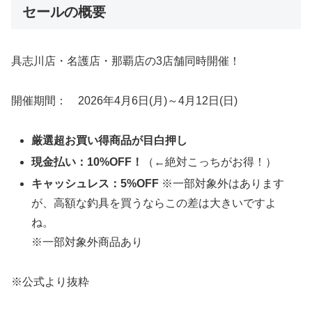
セールの概要
具志川店・名護店・那覇店の3店舗同時開催！
開催期間： 2026年4月6日(月)～4月12日(日)
厳選超お買い得商品が目白押し
現金払い：10%OFF！
（←絶対こっちがお得！）
キャッシュレス：5%OFF
※一部対象外はあります
が、高額な釣具を買うならこの差は大きいですよ
ね。
※一部対象外商品あり
※公式より抜粋