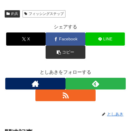
釣具
フィッシングステップ
シェアする
X
Facebook
LINE
コピー
としあきをフォローする
としあき