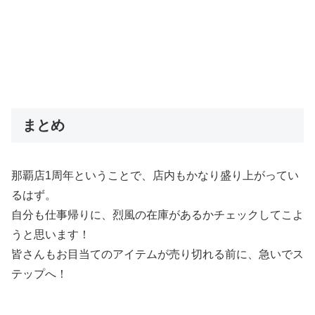
まとめ
那覇店1周年ということで、店内もかなり盛り上がってい
るはず。
自分も仕事帰りに、烈風の在庫があるかチェックしてこよ
うと思います！
皆さんもお目当てのアイテムが売り切れる前に、急いでス
テップへ！