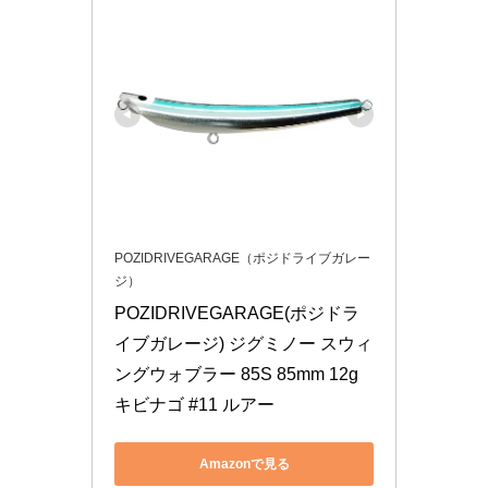
POZIDRIVEGARAGE（ポジドライブガレー
ジ）
POZIDRIVEGARAGE(ポジドラ
イブガレージ) ジグミノー スウィ
ングウォブラー 85S 85mm 12g 
キビナゴ #11 ルアー
Amazonで見る