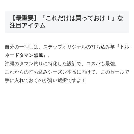
【最重要】「これだけは買っておけ！」な
注目アイテム
自分の一押しは、ステップオリジナルの打ち込み竿
『トル
ネードタマン烈風』
。
沖縄のタマン釣りに特化した設計で、コスパも最強。
これからの打ち込みシーズン本番に向けて、このセールで
手に入れておくのが賢い選択ですよ！