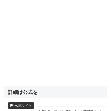
詳細は公式を