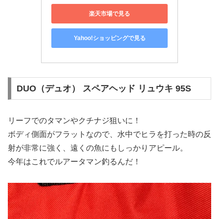
楽天市場で見る
Yahoo!ショッピングで見る
DUO（デュオ） スペアヘッド リュウキ 95S
リーフでのタマンやクチナジ狙いに！
ボディ側面がフラットなので、水中でヒラを打った時の反
射が非常に強く、遠くの魚にもしっかりアピール。
今年はこれでルアータマン釣るんだ！