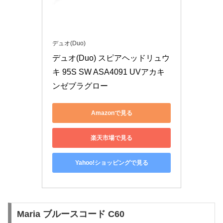
デュオ(Duo)
デュオ(Duo) スピアヘッドリュウ
キ 95S SW ASA4091 UVアカキ
ンゼブラグロー
Amazonで見る
楽天市場で見る
Yahoo!ショッピングで見る
Maria ブルースコード C60