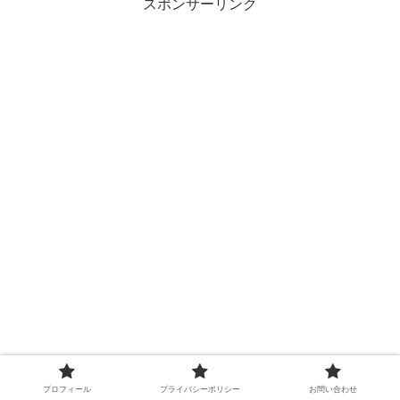
スポンサーリンク
プロフィール
プライバシーポリシー
お問い合わせ