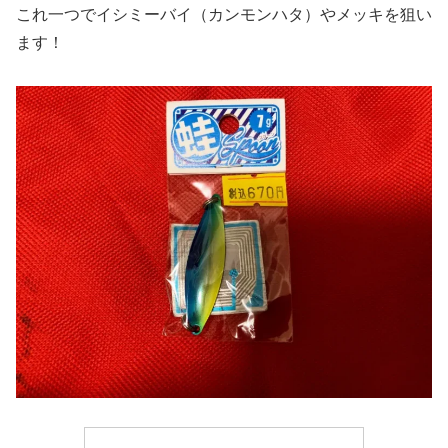
これ一つでイシミーバイ（カンモンハタ）やメッキを狙い
ます！