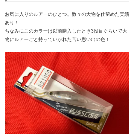
お気に入りのルアーのひとつ。数々の大物を仕留めた実績
あり！
ちなみにこのカラーは以前購入したとき3投目ぐらいで大
物にルアーごと持っていかれた苦い思い出の色！