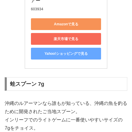
アー
603934
Amazonで見る
楽天市場で見る
Yahoo!ショッピングで見る
蛙スプーン 7g
沖縄のルアーマンなら誰もが知っている、沖縄の魚を釣る
ために開発されたご当地スプーン。
インリーフでのライトゲームに一番使いやすいサイズの
7gをチョイス。