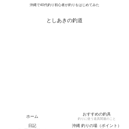
沖縄で40代釣り初心者が釣りをはじめてみた
としあきの釣道
おすすめの釣具
ホーム
釣りに使う道具関連のこと
日記
沖縄 釣りの場（ポイント）