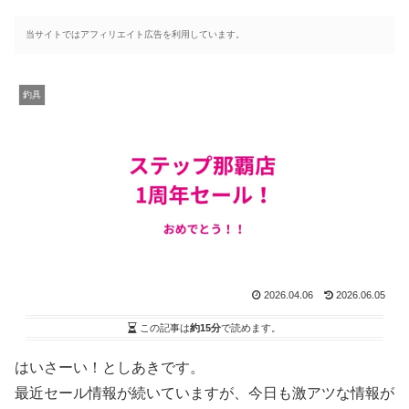
当サイトではアフィリエイト広告を利用しています。
釣具
2026.04.06
2026.06.05
この記事は
約15分
で読めます。
はいさーい！としあきです。
最近セール情報が続いていますが、今日も激アツな情報が