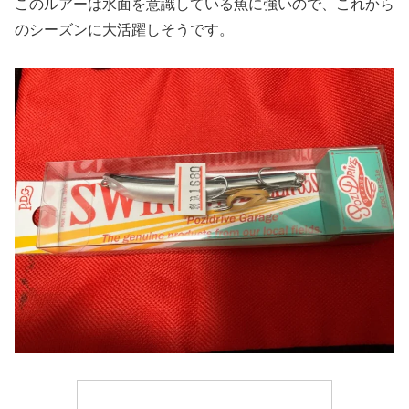
このルアーは水面を意識している魚に強いので、これから
のシーズンに大活躍しそうです。