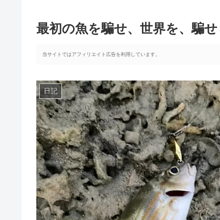
最初の魚を騙せ、世界を、騙せ
当サイトではアフィリエイト広告を利用しています。
日記