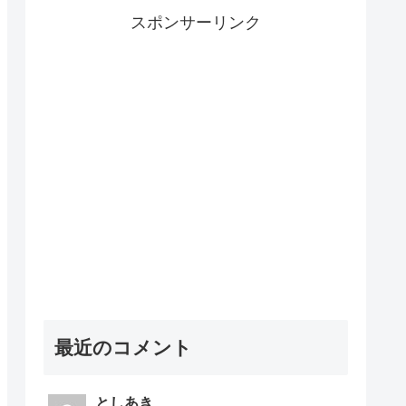
スポンサーリンク
最近のコメント
としあき