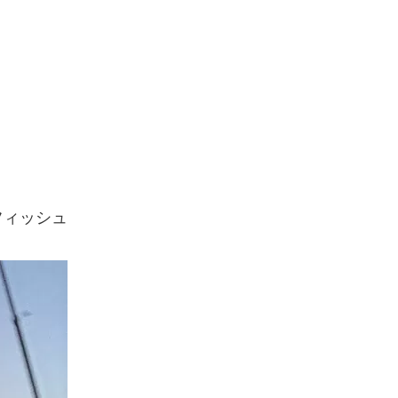
。
フィッシュ