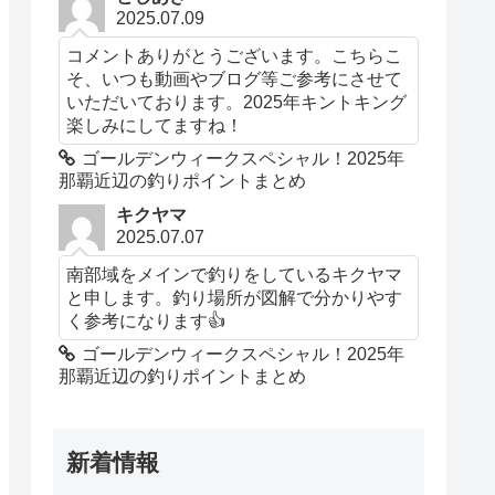
2025.07.09
コメントありがとうございます。こちらこ
そ、いつも動画やブログ等ご参考にさせて
いただいております。2025年キントキング
楽しみにしてますね！
ゴールデンウィークスペシャル！2025年
那覇近辺の釣りポイントまとめ
キクヤマ
2025.07.07
南部域をメインで釣りをしているキクヤマ
と申します。釣り場所が図解で分かりやす
く参考になります👍️
ゴールデンウィークスペシャル！2025年
那覇近辺の釣りポイントまとめ
新着情報