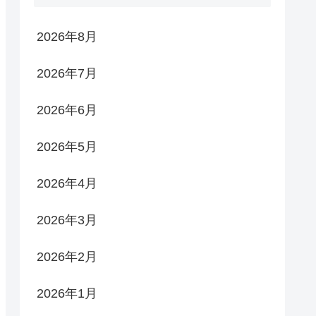
2026年8月
2026年7月
2026年6月
2026年5月
2026年4月
2026年3月
2026年2月
2026年1月