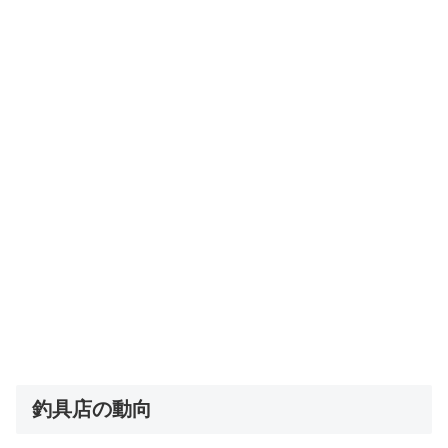
釣具店の動向