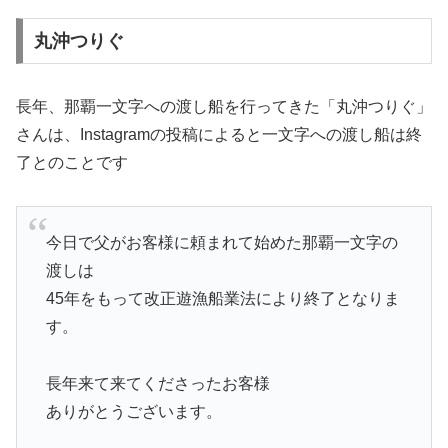
丸沖つりぐ
長年、那覇一文字への渡し船を行ってきた「丸沖つりぐ」
さんは、Instagramの投稿によると一文字への渡し船は終
了とのことです
今日で父がお客様に頼まれて始めた那覇一文字の
渡しは
45年をもって改正遊漁船業法により終了となりま
す。
長年来て来てくださったお客様
ありがとうございます。