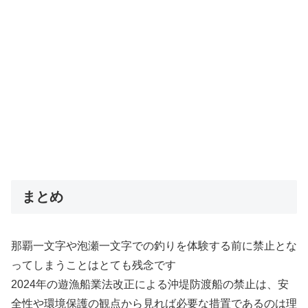
まとめ
那覇一文字や泡瀬一文字での釣りを体験する前に禁止とな
ってしまうことはとても残念です
2024年の遊漁船業法改正による沖堤防渡船の禁止は、安
全性や環境保護の観点から見れば必要な措置であるのは理