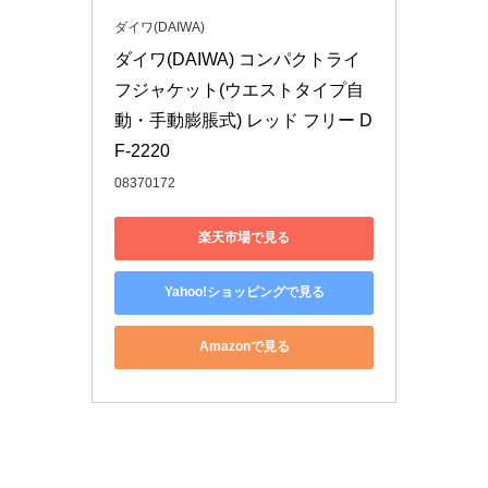
ダイワ(DAIWA)
ダイワ(DAIWA) コンパクトライ
フジャケット(ウエストタイプ自
動・手動膨脹式) レッド フリー D
F-2220
08370172
楽天市場で見る
Yahoo!ショッピングで見る
Amazonで見る