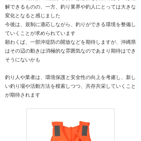
解できるものの、一方、釣り業界や釣人にとっては大きな
変化となると感じました
今後は、規制に適応しながら、釣りができる環境を整備し
ていくことが求められています
願わくば、一部沖堤防の開放などを期待しますが、沖縄県
はその辺の動きは消極的な雰囲気なのであまり期待はでき
そうにないかも
釣り人や業者は、環境保護と安全性の向上を考慮し、新し
い釣り場や活動方法を模索しつつ、共存共栄していくこと
が期待されます