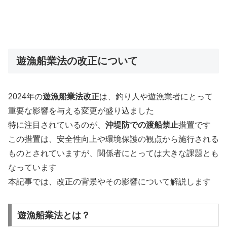
遊漁船業法の改正について
2024年の
遊漁船業法改正
は、釣り人や遊漁業者にとって
重要な影響を与える変更が盛り込ました
特に注目されているのが、
沖堤防での渡船禁止
措置です
この措置は、安全性向上や環境保護の観点から施行される
ものとされていますが、関係者にとっては大きな課題とも
なっています
本記事では、改正の背景やその影響について解説します
遊漁船業法とは？