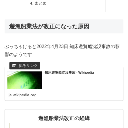
まとめ
遊漁船業法が改正になった原因
ぶっちゃけると2022年4月23日 知床遊覧船沈没事故の影
響のようです
知床遊覧船沈没事故 - Wikipedia
ja.wikipedia.org
遊漁船業法改正の経緯