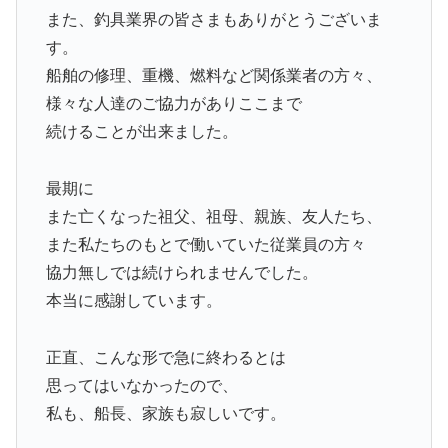
また、釣具業界の皆さまもありがとうございま
す。
船舶の修理、重機、燃料など関係業者の方々、
様々な人達のご協力がありここまで
続けることが出来ました。
最期に
また亡くなった祖父、祖母、親族、友人たち、
また私たちのもとで働いていた従業員の方々
協力無しでは続けられませんでした。
本当に感謝しています。
正直、こんな形で急に終わるとは
思ってはいなかったので、
私も、船長、家族も寂しいです。