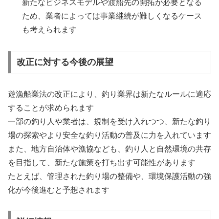
新たなビジネスモデルや渡船先の開拓が必要となる
ため、業者によっては事業継続が難しくなるケース
も考えられます
改正に対する今後の展望
遊漁船業法の改正により、釣り業界は新たなルールに適応
することが求められます
一部の釣り人や業者は、規制を受け入れつつ、新たな釣り
場の探索やより安全な釣り活動の普及に力を入れています
また、地方自治体や漁協なども、釣り人と自然環境の共存
を目指して、新たな施策を打ち出す可能性があります
たとえば、管理された釣り場の整備や、環境保護活動の強
化が今後進むと予想されます