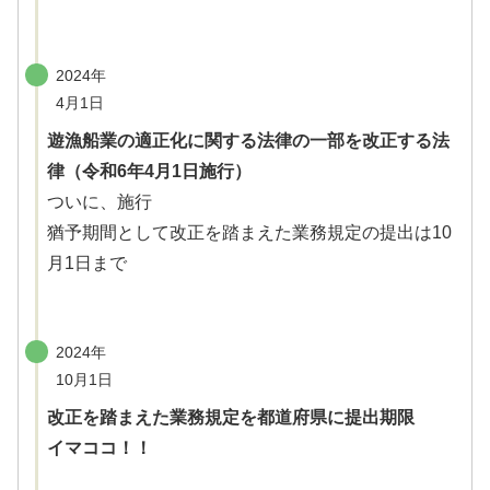
2024年
4月1日
遊漁船業の適正化に関する法律の一部を改正する法
律（令和6年4月1日施行）
ついに、施行
猶予期間として改正を踏まえた業務規定の提出は10
月1日まで
2024年
10月1日
改正を踏まえた業務規定を都道府県に提出期限
イマココ！！