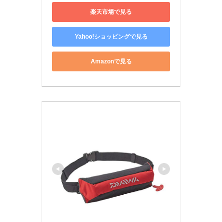
楽天市場で見る
Yahoo!ショッピングで見る
Amazonで見る