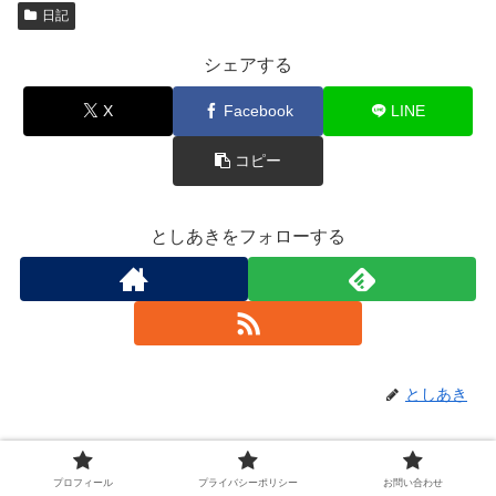
日記
シェアする
X
Facebook
LINE
コピー
としあきをフォローする
としあき
関連記事
プロフィール
プライバシーポリシー
お問い合わせ