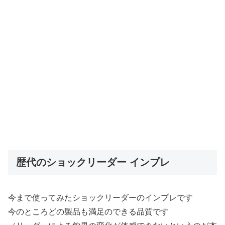
歴代のショックリーダー インプレ
今まで使ってみたショックリーダーのインプレです
今のところどの製品も満足のできる品質です