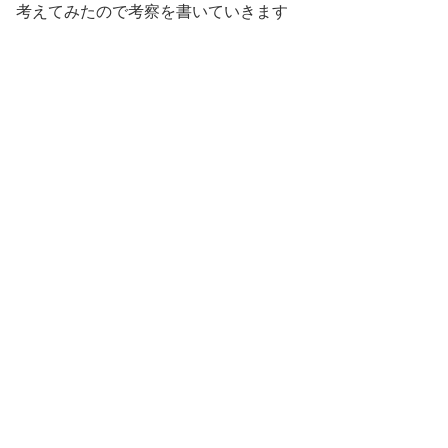
考えてみたので考察を書いていきます