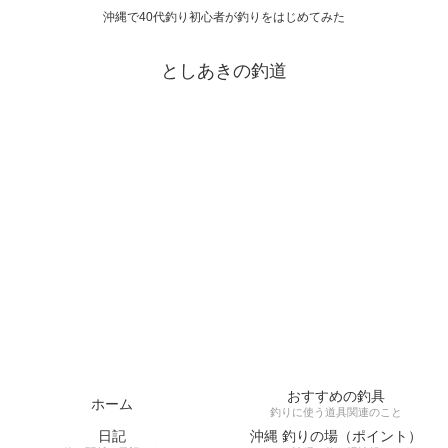
沖縄で40代釣り初心者が釣りをはじめてみた
としあきの釣道
おすすめの釣具
ホーム
釣りに使う道具関連のこと
日記
沖縄 釣りの場（ポイント）