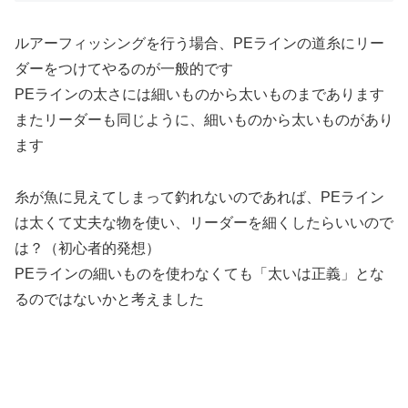
ルアーフィッシングを行う場合、PEラインの道糸にリー
ダーをつけてやるのが一般的です
PEラインの太さには細いものから太いものまであります
またリーダーも同じように、細いものから太いものがあり
ます
糸が魚に見えてしまって釣れないのであれば、PEライン
は太くて丈夫な物を使い、リーダーを細くしたらいいので
は？（初心者的発想）
PEラインの細いものを使わなくても「太いは正義」とな
るのではないかと考えました