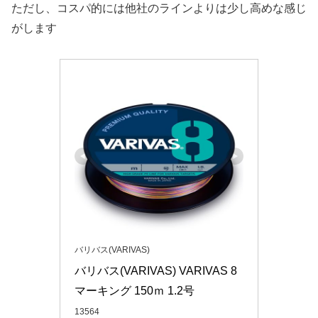
ただし、コスパ的には他社のラインよりは少し高めな感じ
がします
バリバス(VARIVAS)
バリバス(VARIVAS) VARIVAS 8 
マーキング 150ｍ 1.2号
13564