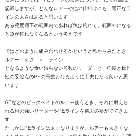
記載しますが、どんなルアーや他の仕掛けにも、適正なラ
インの太さはあると思います
ある程度適正の範囲内であれば魚は釣れて、範囲外になる
と魚が釣れなくなるという考えです
ではどのように組み合わせるかというと魚からみたとき
ルアー・えさ ＞ ライン
となるような食い渋らない号数のリーダーと、強度と操作
性の妥協点のPEの号数となるように工夫したら良いと思
います
GTなどのビックベイトのルアー使うとき、それに耐えら
れる用の強いリーダーやPEラインを選ぶ必要がでてきま
す
たしかにPEラインは太くなりますが、ルアーも大きくな