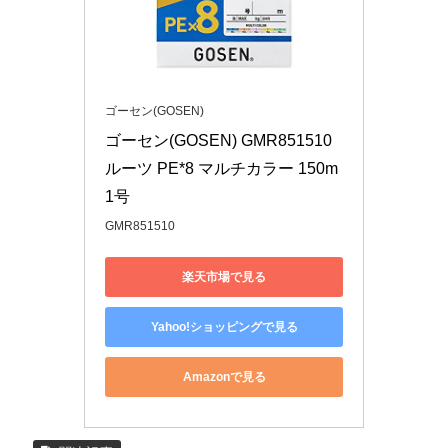
ゴーセン(GOSEN)
ゴーセン(GOSEN) GMR851510 
ルーツ PE*8 マルチカラー 150m 
1号
GMR851510
楽天市場で見る
Yahoo!ショッピングで見る
Amazonで見る