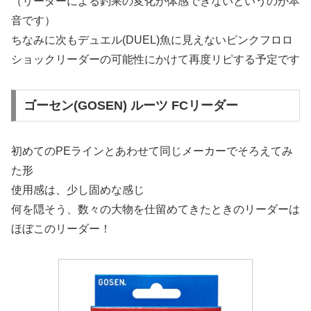
（リーダーによる釣果の変化が体感できないというのが本
音です）
ちなみに次もデュエル(DUEL)魚に見えないピンクフロロ
ショックリーダーの可能性にかけて再度リピする予定です
ゴーセン(GOSEN) ルーツ FCリーダー
初めてのPEラインとあわせて同じメーカーでそろえてみ
た形
使用感は、少し固めな感じ
何を隠そう、数々の大物を仕留めてきたときのリーダーは
ほぼこのリーダー！