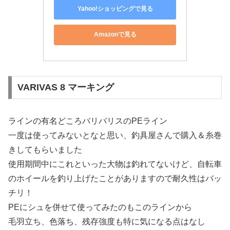
Yahoo!ショッピングで見る
Amazonで見る
VARIVAS 8 マーキング
ラインの有名どころバリバリスのPEライン
一度は使ってみないとなと思い、釣具屋さんで購入＆糸巻
きしてもらいました
使用期間中にこれといった大物は釣れてないけど、自転車
のホイールを釣り上げたことがありますので耐久性はバッ
チリ！
PEにシュを併せて使ってみたのもこのラインから
毛羽立ち、色落ち、残存強度も特に気になる点はなし