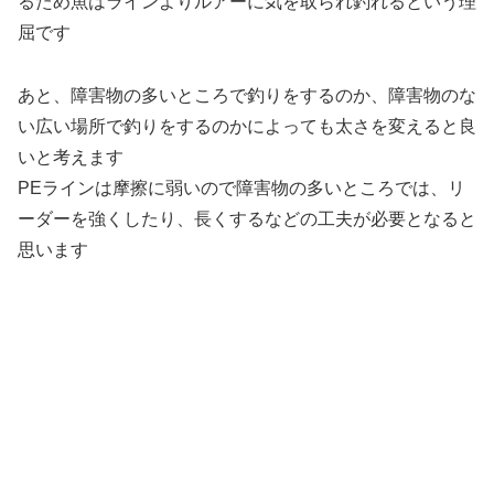
るため魚はラインよりルアーに気を取られ釣れるという理
屈です
あと、障害物の多いところで釣りをするのか、障害物のな
い広い場所で釣りをするのかによっても太さを変えると良
いと考えます
PEラインは摩擦に弱いので障害物の多いところでは、リ
ーダーを強くしたり、長くするなどの工夫が必要となると
思います