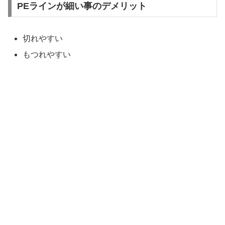
PEラインが細い事のデメリット
切れやすい
もつれやすい