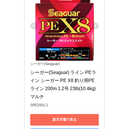
シーガー(Seaguar)
シーガー(Seaguar) ライン PEラ
イン シーガー PE X8 釣り用PE
ライン 200m 1.2号 23lb(10.4kg) 
マルチ
SPE2001.2
楽天市場で見る