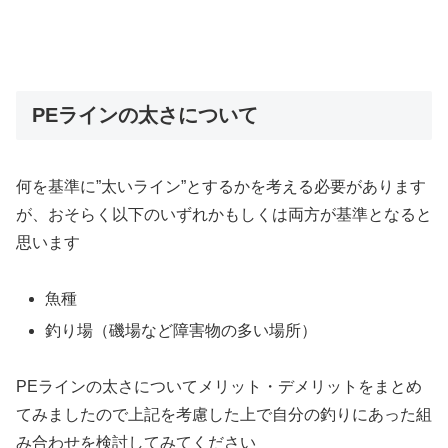
PEラインの太さについて
何を基準に”太いライン”とするかを考える必要があります
が、おそらく以下のいずれかもしくは両方が基準となると
思います
魚種
釣り場（磯場など障害物の多い場所）
PEラインの太さについてメリット・デメリットをまとめ
てみましたので上記を考慮した上で自分の釣りにあった組
み合わせを検討してみてください