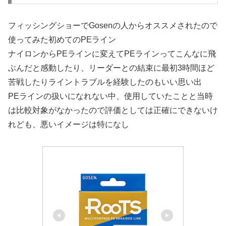
フィッシングショーでGosenの人からオススメされたので
使ってみた初めてのPEライン
ナイロンからPEラインに変えてPEラインってこんなに飛
ぶんだと感動したり、リーダーとの結束に最初3時間ほど
苦戦したりライントラブルを経験したのもいい思い出
PEラインの扱いになれない中、使用していたことと当時
は比較対象がなかったので評価としては正確にできないけ
れども、悪いイメージは特になし