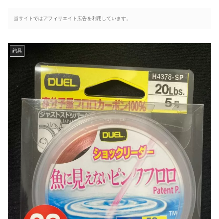
当サイトではアフィリエイト広告を利用しています。
釣具