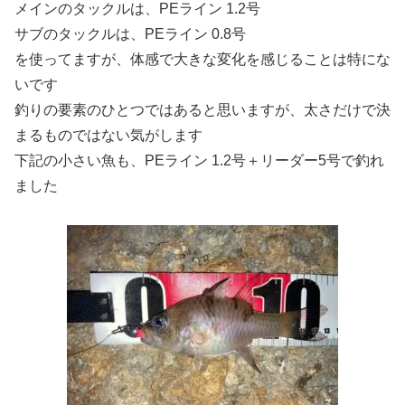
メインのタックルは、PEライン 1.2号
サブのタックルは、PEライン 0.8号
を使ってますが、体感で大きな変化を感じることは特にな
いです
釣りの要素のひとつではあると思いますが、太さだけで決
まるものではない気がします
下記の小さい魚も、PEライン 1.2号＋リーダー5号で釣れ
ました