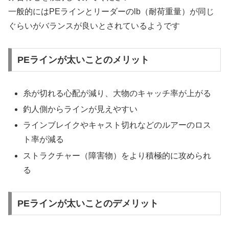
一般的にはPEラインとリーダーのlb（耐荷重量）が同じ
ぐらいがバランスが良いとされているようです
PEラインが太いことのメリット
糸が切れる心配が減り、大物のキャッチ率が上がる
釣人側からラインが見えやすい
ラインブレイクやキャスト切れなどのルアーのロス
ト率が減る
ストラクチャー（障害物）をより積極的に攻められ
る
PEラインが太いことのデメリット