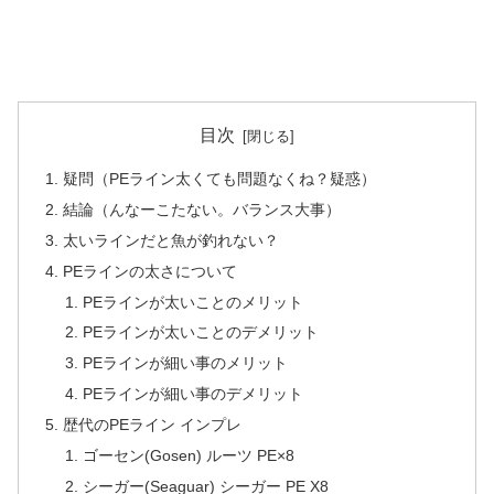
目次
疑問（PEライン太くても問題なくね？疑惑）
結論（んなーこたない。バランス大事）
太いラインだと魚が釣れない？
PEラインの太さについて
PEラインが太いことのメリット
PEラインが太いことのデメリット
PEラインが細い事のメリット
PEラインが細い事のデメリット
歴代のPEライン インプレ
ゴーセン(Gosen) ルーツ PE×8
シーガー(Seaguar) シーガー PE X8