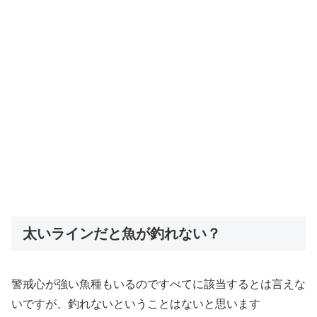
太いラインだと魚が釣れない？
警戒心が強い魚種もいるのですべてに該当するとは言えな
いですが、釣れないということはないと思います