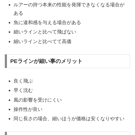
ルアーの持つ本来の性能を発揮できなくなる場合が
ある
魚に違和感を与える場合がある
細いラインと比べて飛ばない
細いラインと比べてて高価
PEラインが細い事のメリット
良く飛ぶ
早く沈む
風の影響を受けにくい
操作性が良い
同じ長さの場合、細いほうが価格は安くなりやすい