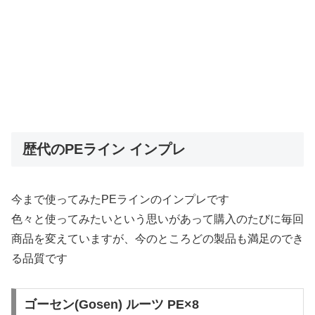
歴代のPEライン インプレ
今まで使ってみたPEラインのインプレです
色々と使ってみたいという思いがあって購入のたびに毎回
商品を変えていますが、今のところどの製品も満足のでき
る品質です
ゴーセン(Gosen) ルーツ PE×8