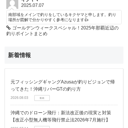
2025.07.07
南部域をメインで釣りをしているキクヤマと申します。釣り
場所が図解で分かりやすく参考になります👍️
ゴールデンウィークスペシャル！2025年那覇近辺の
釣りポイントまとめ
新着情報
元フィッシングギャングAzusaが釣りビジョンで帰
ってきた！沖縄リバーGTの釣り方
2026.08.03
動画
沖縄でのドローン飛行：新法改正後の現実と対策
【改正小型無人機等飛行禁止法2026年7月施行】