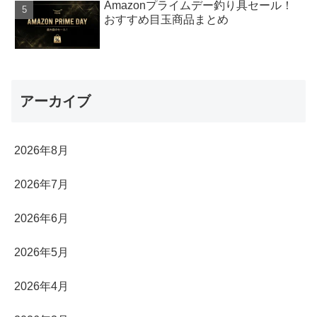
Amazonプライムデー釣り具セール！
おすすめ目玉商品まとめ
アーカイブ
2026年8月
2026年7月
2026年6月
2026年5月
2026年4月