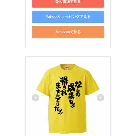
楽天市場で見る
Yahoo!ショッピングで見る
Amazonで見る