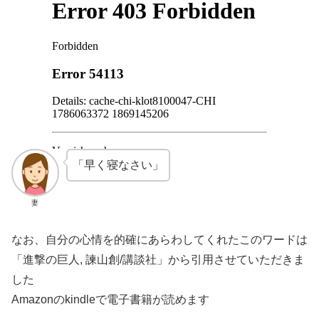
「早く寝なさい」
妻
なお、自分の心情を的確にあらわしてくれたこのワードは
「進撃の巨人, 諫山創/講談社」から引用させていただきま
した
Amazonのkindleで電子書籍が読めます