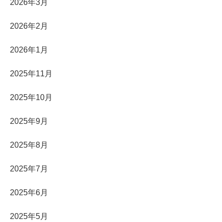
2026年3月
2026年2月
2026年1月
2025年11月
2025年10月
2025年9月
2025年8月
2025年7月
2025年6月
2025年5月