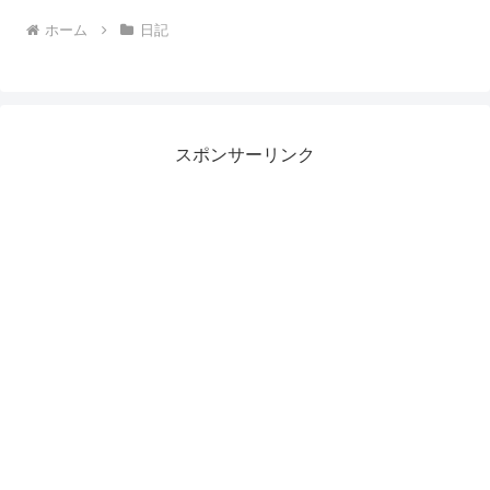
ホーム
日記
スポンサーリンク