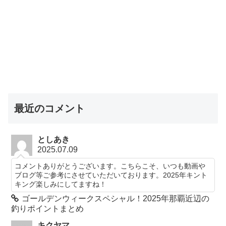
最近のコメント
としあき
2025.07.09
コメントありがとうございます。こちらこそ、いつも動画や
ブログ等ご参考にさせていただいております。2025年キント
キング楽しみにしてますね！
ゴールデンウィークスペシャル！2025年那覇近辺の
釣りポイントまとめ
キクヤマ