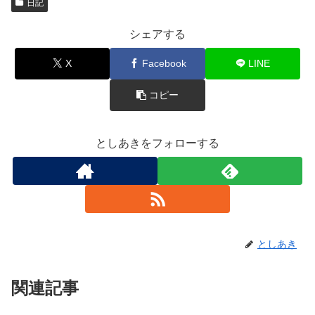
日記
シェアする
X
Facebook
LINE
コピー
としあきをフォローする
としあき
関連記事