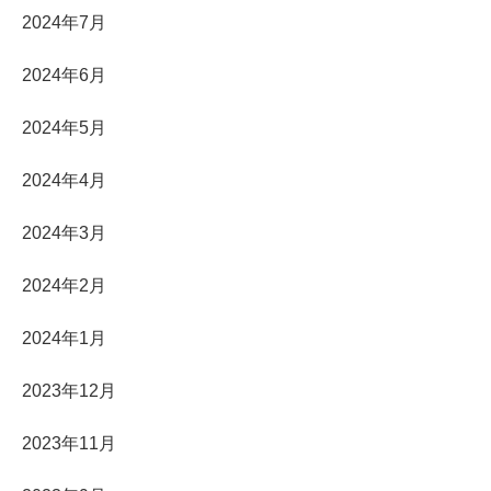
2024年7月
2024年6月
2024年5月
2024年4月
2024年3月
2024年2月
2024年1月
2023年12月
2023年11月