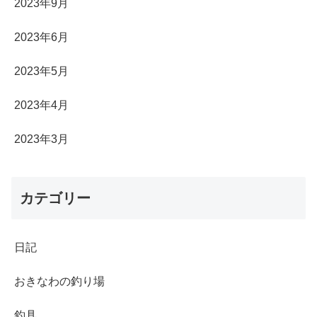
2023年9月
2023年6月
2023年5月
2023年4月
2023年3月
カテゴリー
日記
おきなわの釣り場
釣具