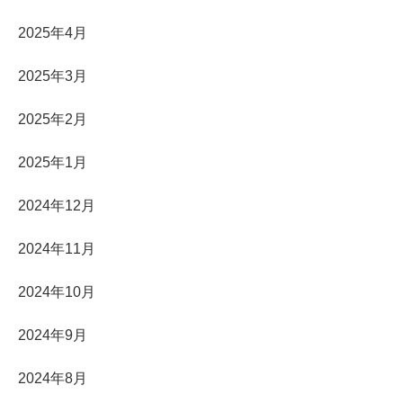
2025年4月
2025年3月
2025年2月
2025年1月
2024年12月
2024年11月
2024年10月
2024年9月
2024年8月