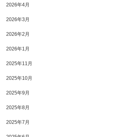
2026年4月
2026年3月
2026年2月
2026年1月
2025年11月
2025年10月
2025年9月
2025年8月
2025年7月
2025年6月