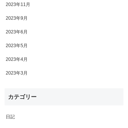
2023年11月
2023年9月
2023年6月
2023年5月
2023年4月
2023年3月
カテゴリー
日記