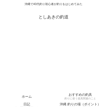
沖縄で40代釣り初心者が釣りをはじめてみた
としあきの釣道
おすすめの釣具
ホーム
釣りに使う道具関連のこと
日記
沖縄 釣りの場（ポイント）