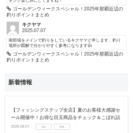
キング楽しみにしてますね！
ゴールデンウィークスペシャル！2025年那覇近辺の
釣りポイントまとめ
キクヤマ
2025.07.07
南部域をメインで釣りをしているキクヤマと申します。釣り
場所が図解で分かりやすく参考になります👍️
ゴールデンウィークスペシャル！2025年那覇近辺の
釣りポイントまとめ
新着情報
【フィッシングステップ全店】夏のお客様大感謝セ
ール開催中！お得な目玉商品をチェック＆こぼれ話
2026.08.07
日記
釣具