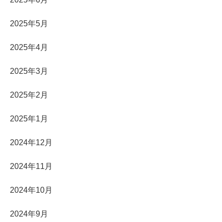
2025年5月
2025年4月
2025年3月
2025年2月
2025年1月
2024年12月
2024年11月
2024年10月
2024年9月