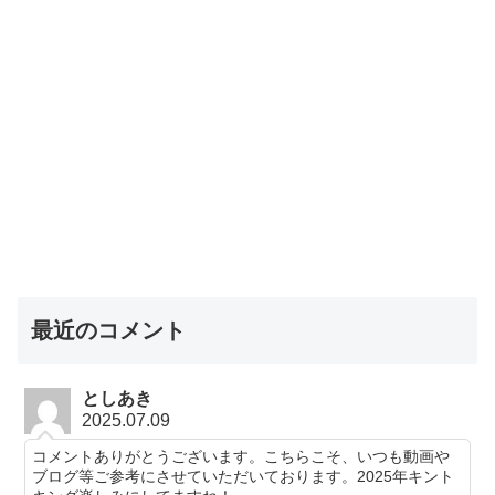
最近のコメント
としあき
2025.07.09
コメントありがとうございます。こちらこそ、いつも動画や
ブログ等ご参考にさせていただいております。2025年キント