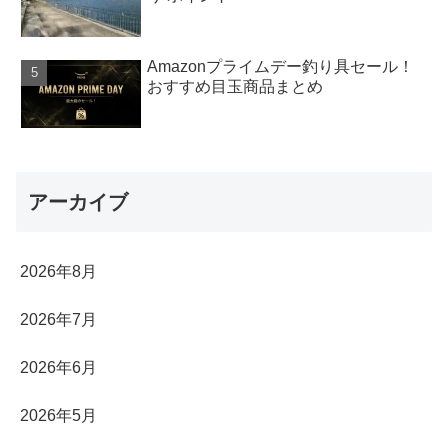
Amazonプライムデー釣り具セール！
おすすめ目玉商品まとめ
アーカイブ
2026年8月
2026年7月
2026年6月
2026年5月