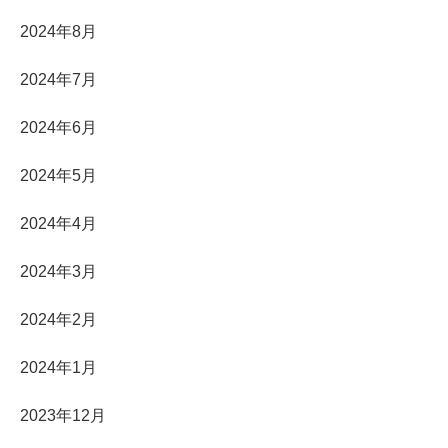
2024年8月
2024年7月
2024年6月
2024年5月
2024年4月
2024年3月
2024年2月
2024年1月
2023年12月